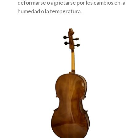
deformarse o agrietarse por los cambios en la
humedad o la temperatura.