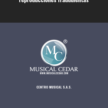
CENTRO MUSICAL S.A.S.