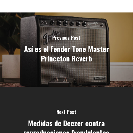
Previous Post
Así es el Fender Tone Master
Princeton Reverb
Next Post
Medidas de Deezer contra
reproducciones fraudulentas