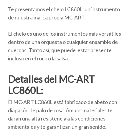
Te presentamos el chelo LC860L, un instrumento
de nuestra marca propia MC-ART.
El chelo es uno de los instrumentos más versátiles
dentro de una orquesta o cualquier ensamble de
cuerdas. Tanto así, que puede estar presente
incluso en el rock o la salsa.
Detalles del MC-ART
LC860L:
El MC-ART LC860L está fabricado de abeto con
diapasón de palo de rosa. Ambos materiales te
darán una alta resistencia a las condiciones
ambientales y te garantizan un gran sonido.