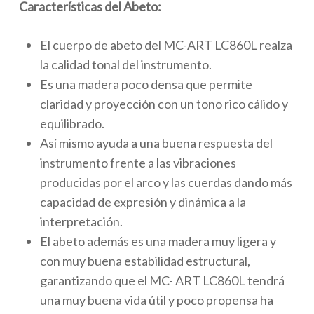
Características del Abeto:
El cuerpo de abeto del MC-ART LC860L realza
la calidad tonal del instrumento.
Es una madera poco densa que permite
claridad y proyección con un tono rico cálido y
equilibrado.
Así mismo ayuda a una buena respuesta del
instrumento frente a las vibraciones
producidas por el arco y las cuerdas dando más
capacidad de expresión y dinámica a la
interpretación.
El abeto además es una madera muy ligera y
con muy buena estabilidad estructural,
garantizando que el MC- ART LC860L tendrá
una muy buena vida útil y poco propensa ha