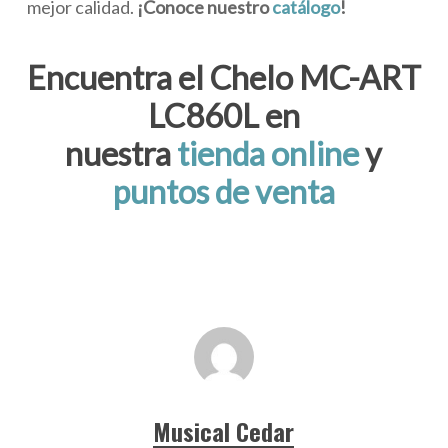
mejor calidad.
¡Conoce nuestro
catálogo
!
Encuentra el Chelo MC-ART
LC860L en
nuestra
tienda online
y
puntos de venta
Musical Cedar