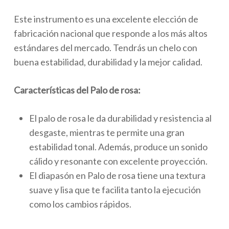
Este instrumento es una excelente elección de
fabricación nacional que responde a los más altos
estándares del mercado. Tendrás un chelo con
buena estabilidad, durabilidad y la mejor calidad.
Características del Palo de rosa:
El palo de rosa le da durabilidad y resistencia al
desgaste, mientras te permite una gran
estabilidad tonal. Además, produce un sonido
cálido y resonante con excelente proyección.
El diapasón en Palo de rosa tiene una textura
suave y lisa que te facilita tanto la ejecución
como los cambios rápidos.