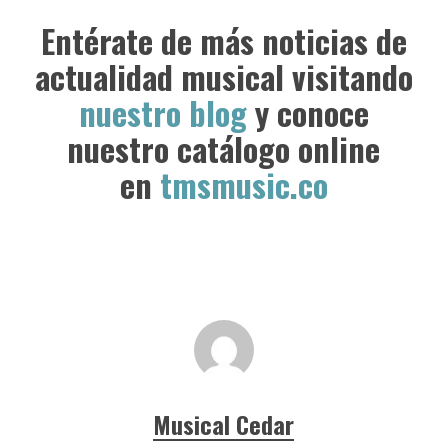
Entérate de más noticias de
actualidad musical visitando
nuestro blog
y conoce
nuestro catálogo online
en
tmsmusic.co
Musical Cedar