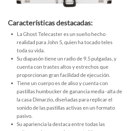
Características destacadas:
La Ghost Telecaster es un sueño hecho
realidad para John 5, quien ha tocado teles
toda su vida.
Su diapasón tiene un radio de 9.5 pulgadas, y
cuenta con trastes altos y estrechos que
proporcionan gran facilidad de ejecución.
Tiene un cuerpo es de aliso y cuenta con
pastillas humbucker de ganancia media -alta de
la casa Dimarzio, diseñadas para replicar el
sonido de las pastillas activas en un formato
pasivo.
Su apariencia la destaca entre todas las