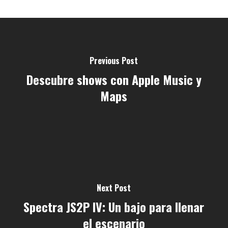
Previous Post
Descubre shows con Apple Music y
Maps
Next Post
Spectra JS2P IV: Un bajo para llenar
el escenario