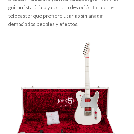
guitarrista único y con una devoción tal por las
telecaster que prefiere usarlas sin añadir
demasiados pedales y efectos.