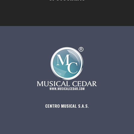
CENTRO MUSICAL S.A.S.