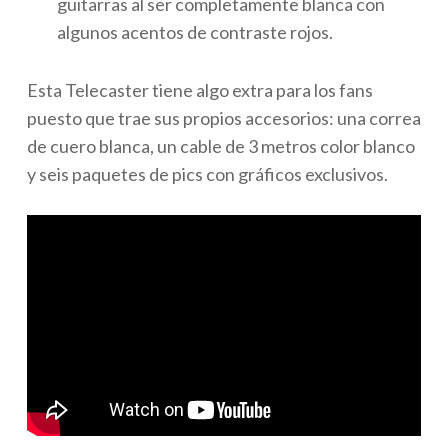
guitarras al ser completamente blanca con
algunos acentos de contraste rojos.
Esta Telecaster tiene algo extra para los fans
puesto que trae sus propios accesorios: una correa
de cuero blanca, un cable de 3 metros color blanco
y seis paquetes de pics con gráficos exclusivos.