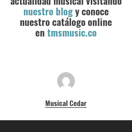
actualidad musical visitando
nuestro blog
y conoce
nuestro catálogo online
en
tmsmusic.co
Musical Cedar