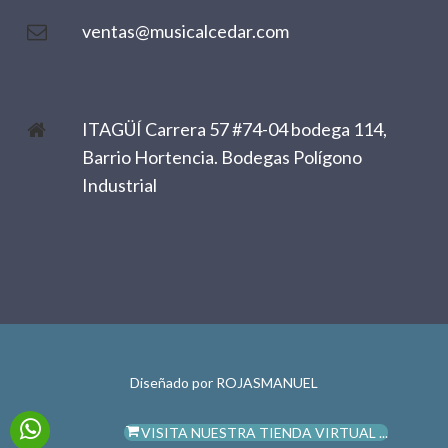
ventas@musicalcedar.com
ITAGÜÍ Carrera 57 #74-04 bodega 114,
Barrio Hortencia. Bodegas Polígono
Industrial
Diseñado por
ROJASMANUEL
VISITA NUESTRA TIENDA VIRTUAL ...