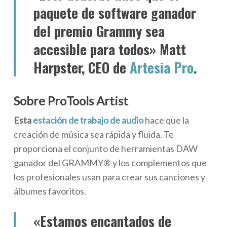
paquete de software ganador
del premio Grammy sea
accesible para todos» Matt
Harpster, CEO de
Artesia Pro
.
Sobre ProTools Artist
Esta
estación de trabajo de audio
hace que la
creación de música sea rápida y fluida. Te
proporciona el conjunto de herramientas DAW
ganador del GRAMMY® y los complementos que
los profesionales usan para crear sus canciones y
álbumes favoritos.
«Estamos encantados de