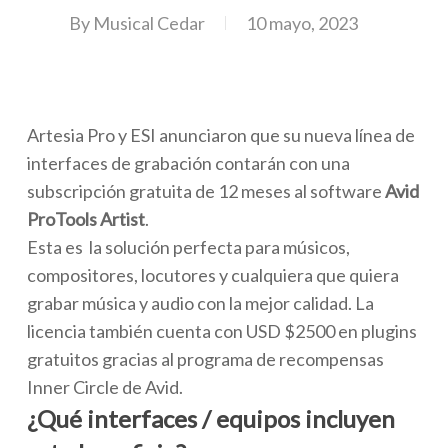
By
Musical Cedar
10 mayo, 2023
Artesia Pro y ESI anunciaron que su nueva línea de
interfaces de grabación contarán con una
subscripción gratuita de 12 meses al software
Avid
ProTools Artist
.
Esta es la solución perfecta para músicos,
compositores, locutores y cualquiera que quiera
grabar música y audio con la mejor calidad. La
licencia también cuenta con USD $2500 en plugins
gratuitos gracias al programa de recompensas
Inner Circle de Avid.
¿Qué interfaces / equipos incluyen