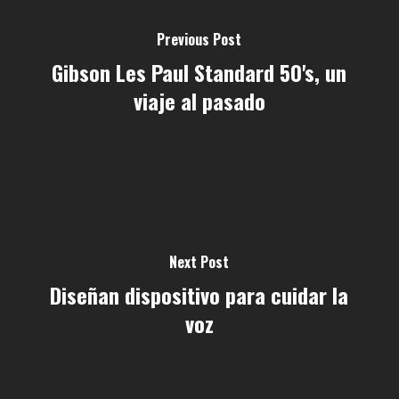
Previous Post
Gibson Les Paul Standard 50's, un
viaje al pasado
Next Post
Diseñan dispositivo para cuidar la
voz