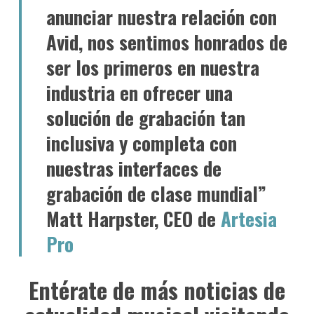
anunciar nuestra relación con
Avid, nos sentimos honrados de
ser los primeros en nuestra
industria en ofrecer una
solución de grabación tan
inclusiva y completa con
nuestras interfaces de
grabación de clase mundial”
Matt Harpster, CEO de
Artesia
Pro
Entérate de más noticias de