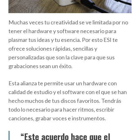
Muchas veces tu creatividad se ve limitada por no
tener el hardware y software necesario para
plasmar tus ideas y tu esencia. Por esto ESI te
ofrece soluciones rápidas, sencillas y
personalizadas que son la clave para que sus
grabaciones sean un éxito.
Esta alianza te permite usar un hardware con
calidad de estudio y el software con el que se han
hecho muchos de tus discos favoritos. Tendrás
todo lo necesario para hacer ritmos, escribir
canciones, grabar voces e instrumentos.
“Este acuerdo hace que el