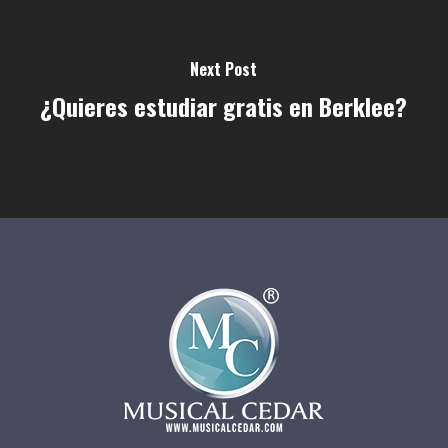
Next Post
¿Quieres estudiar gratis en Berklee?