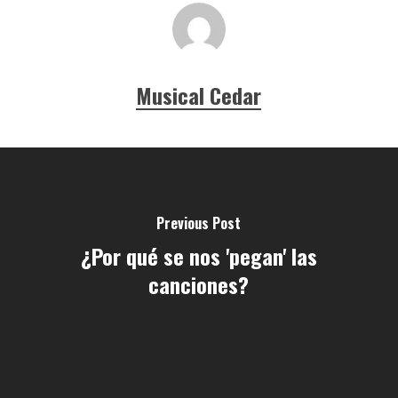
Musical Cedar
Previous Post
¿Por qué se nos 'pegan' las
canciones?