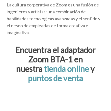
La cultura corporativa de Zoom es una fusión de
ingenieros y artistas; una combinación de
habilidades tecnológicas avanzadas y el sentido y
el deseo de emplearlas de forma creativa e
imaginativa.
Encuentra el adaptador
Zoom BTA-1 en
nuestra
tienda online
y
puntos de venta