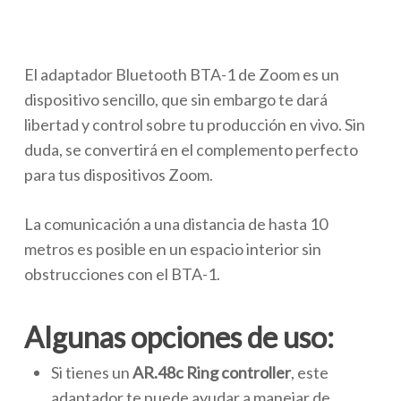
El adaptador Bluetooth BTA-1 de Zoom es un
dispositivo sencillo, que sin embargo te dará
libertad y control sobre tu producción en vivo. Sin
duda, se convertirá en el complemento perfecto
para tus dispositivos Zoom.
La comunicación a una distancia de hasta 10
metros es posible en un espacio interior sin
obstrucciones con el BTA-1.
Algunas opciones de uso:
Si tienes un
AR.48c Ring controller
, este
adaptador te puede ayudar a manejar de