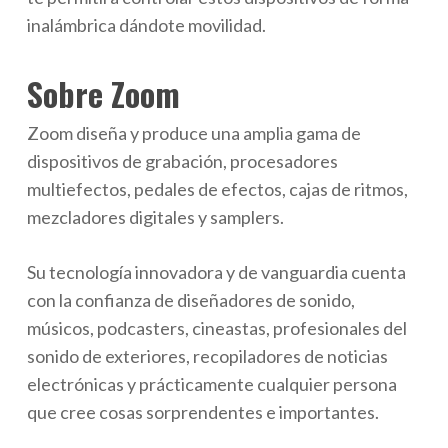
inalámbrica dándote movilidad.
Sobre Zoom
Zoom diseña y produce una amplia gama de
dispositivos de grabación, procesadores
multiefectos, pedales de efectos, cajas de ritmos,
mezcladores digitales y samplers.
Su tecnología innovadora y de vanguardia cuenta
con la confianza de diseñadores de sonido,
músicos, podcasters, cineastas, profesionales del
sonido de exteriores, recopiladores de noticias
electrónicas y prácticamente cualquier persona
que cree cosas sorprendentes e importantes.