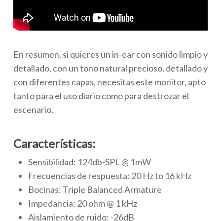
En resumen, si quieres un in-ear con sonido limpio y
detallado, con un tono natural precioso, detallado y
con diferentes capas, necesitas este monitor, apto
tanto para el uso diario como para destrozar el
escenario.
Características:
Sensibilidad: 124db-SPL @ 1mW
Frecuencias de respuesta: 20 Hz to 16 kHz
Bocinas: Triple Balanced Armature
Impedancia: 20 ohm @ 1 kHz
Aislamiento de ruido: -26dB