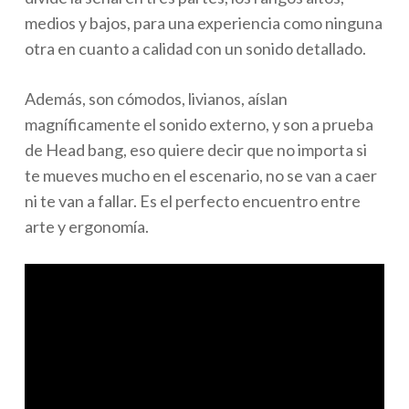
medios y bajos, para una experiencia como ninguna
otra en cuanto a calidad con un sonido detallado.
Además, son cómodos, livianos, aíslan
magníficamente el sonido externo, y son a prueba
de Head bang, eso quiere decir que no importa si
te mueves mucho en el escenario, no se van a caer
ni te van a fallar. Es el perfecto encuentro entre
arte y ergonomía.