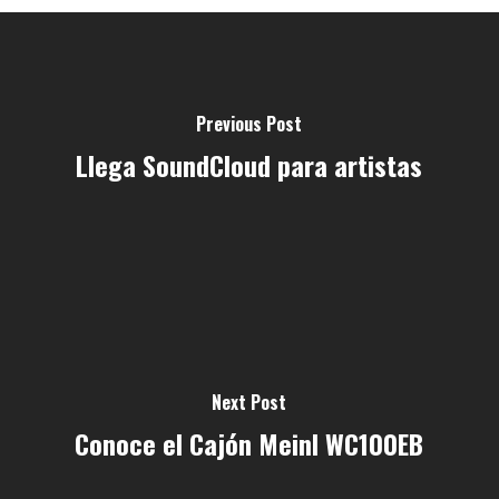
Previous Post
Llega SoundCloud para artistas
Next Post
Conoce el Cajón Meinl WC100EB