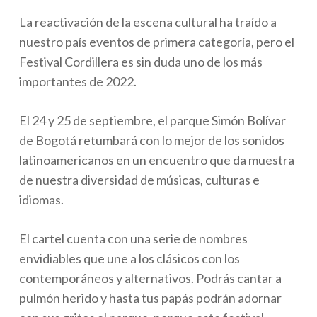
La reactivación de la escena cultural ha traído a
nuestro país eventos de primera categoría, pero el
Festival Cordillera es sin duda uno de los más
importantes de 2022.
El 24 y 25 de septiembre, el parque Simón Bolívar
de Bogotá retumbará con lo mejor de los sonidos
latinoamericanos en un encuentro que da muestra
de nuestra diversidad de músicas, culturas e
idiomas.
El cartel cuenta con una serie de nombres
envidiables que une a los clásicos con los
contemporáneos y alternativos. Podrás cantar a
pulmón herido y hasta tus papás podrán adornar