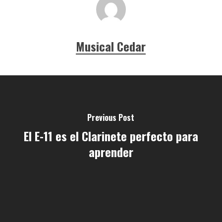
Musical Cedar
Previous Post
El E-11 es el Clarinete perfecto para
aprender