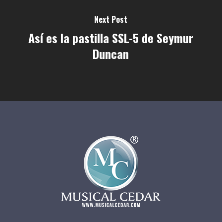
Next Post
Así es la pastilla SSL-5 de Seymur
Duncan