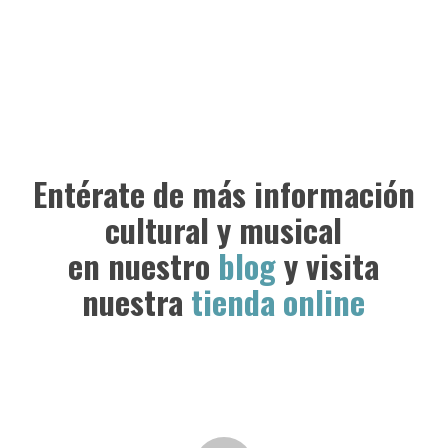
Entérate de más información
cultural y musical
en nuestro
blog
y visita
nuestra
tienda online