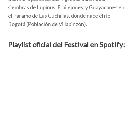
siembras de Lupinus, Frailejones, y Guayacanes en
el Páramo de Las Cuchillas, donde nace el río
Bogotá (Población de Villapinzón).
Playlist oficial del Festival en Spotify: