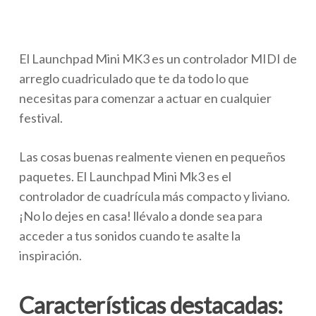
El Launchpad Mini MK3 es un controlador MIDI de
arreglo cuadriculado que te da todo lo que
necesitas para comenzar a actuar en cualquier
festival.
Las cosas buenas realmente vienen en pequeños
paquetes. El Launchpad Mini Mk3 es el
controlador de cuadrícula más compacto y liviano.
¡No lo dejes en casa! llévalo a donde sea para
acceder a tus sonidos cuando te asalte la
inspiración.
Características destacadas: