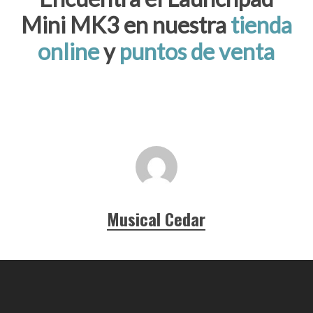
Mini MK3 en nuestra
tienda
online
y
puntos de venta
Musical Cedar