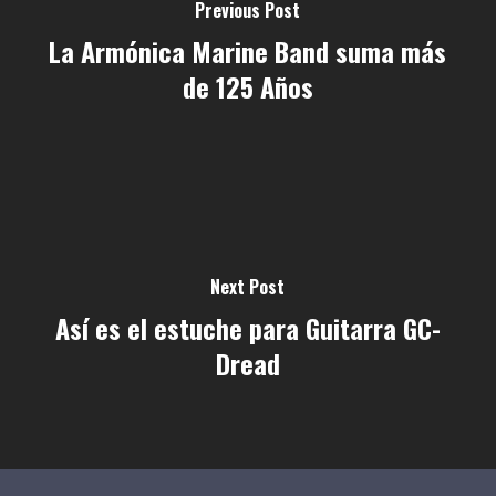
Previous Post
La Armónica Marine Band suma más
de 125 Años
Next Post
Así es el estuche para Guitarra GC-
Dread