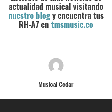
actualidad musical visitando
nuestro blog
y encuentra tus
RH-A7 en
tmsmusic.co
Musical Cedar