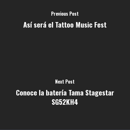
Previous Post
Así será el Tattoo Music Fest
Next Post
Conoce la batería Tama Stagestar
SG52KH4