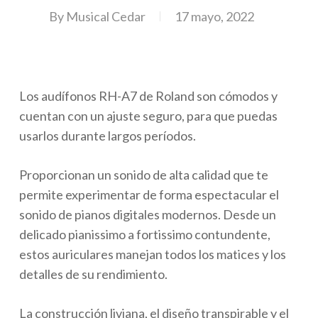
By
Musical Cedar
17 mayo, 2022
Los audífonos RH-A7 de Roland son cómodos y
cuentan con un ajuste seguro, para que puedas
usarlos durante largos perí­odos.
Proporcionan un sonido de alta calidad que te
permite experimentar de forma espectacular el
sonido de pianos digitales modernos. Desde un
delicado pianissimo a fortissimo contundente,
estos auriculares manejan todos los matices y los
detalles de su rendimiento.
La construcción liviana, el diseño transpirable y el