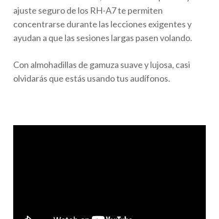
ajuste seguro de los RH-A7 te
permiten
concentrarse durante las lecciones exigentes y
ayudan a que las sesiones largas pasen volando.
Con almohadillas de gamuza suave y lujosa, casi
olvidarás que estás usando tus audífonos.