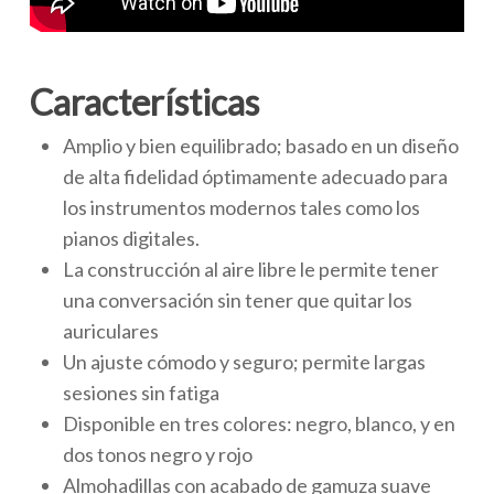
Caracterí­sticas
Amplio y bien equilibrado; basado en un diseño
de alta fidelidad óptimamente adecuado para
los instrumentos modernos tales como los
pianos digitales.
La construcción al aire libre le permite tener
una conversación sin tener que quitar los
auriculares
Un ajuste cómodo y seguro; permite largas
sesiones sin fatiga
Disponible en tres colores: negro, blanco, y en
dos tonos negro y rojo
Almohadillas con acabado de gamuza suave