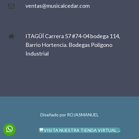
ventas@musicalcedar.com
ITAGÜÍ Carrera 57 #74-04 bodega 114,
Barrio Hortencia. Bodegas Polígono
Industrial
Diseñado por
ROJASMANUEL
VISITA NUESTRA TIENDA VIRTUAL ...