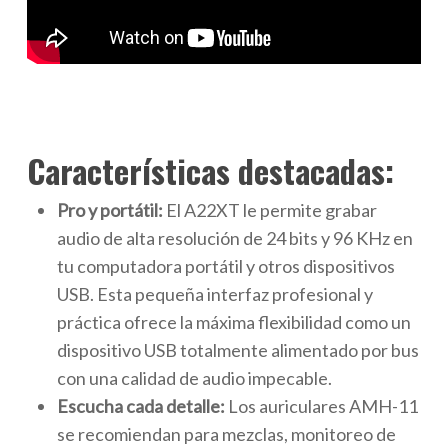
Características destacadas:
Pro y portátil:
El A22XT le permite grabar
audio de alta resolución de 24 bits y 96 KHz en
tu computadora portátil y otros dispositivos
USB. Esta pequeña interfaz profesional y
práctica ofrece la máxima flexibilidad como un
dispositivo USB totalmente alimentado por bus
con una calidad de audio impecable.
Escucha cada detalle:
Los auriculares AMH-11
se recomiendan para mezclas, monitoreo de