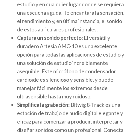
estudio y en cualquier lugar donde se requiera
una escucha aguda. Te encantará la sensación,
el rendimiento y, en última instancia, el sonido
de estos auriculares profesionales.
Captura un sonido perfecto:
El versátil y
duradero Artesia AMC-10 es una excelente
opción para todas las aplicaciones de estudio y
una solución de estudio increíblemente
asequible. Este micrófono de condensador
cardioide es silencioso y sensible, y puede
manejar fácilmente los extremos desde
ultrasensible hasta muy ruidoso.
Simplifica la grabación:
Bitwig 8-Track es una
estación de trabajo de audio digital elegante y
eficaz para comenzar a producir, interpretar y
diseñar sonidos como un profesional. Conecta