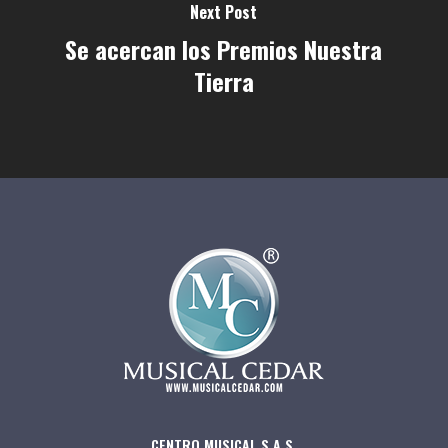
Next Post
Se acercan los Premios Nuestra
Tierra
CENTRO MUSICAL S.A.S.