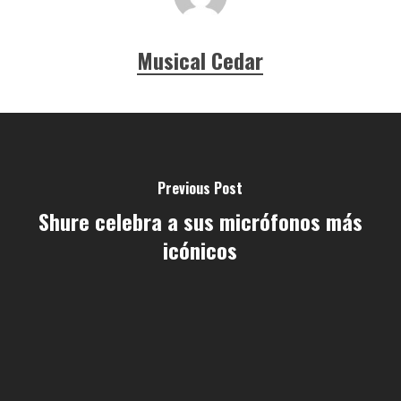
Musical Cedar
Previous Post
Shure celebra a sus micrófonos más
icónicos