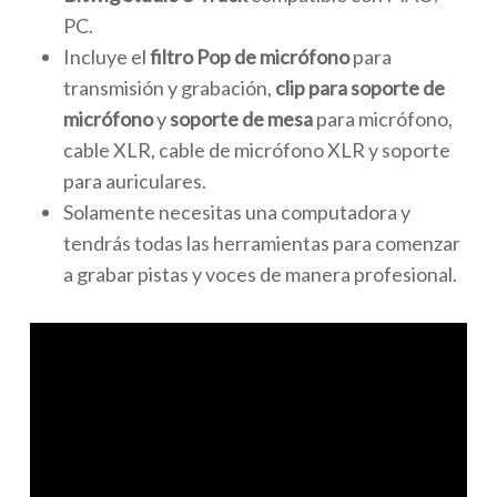
PC.
Incluye el
filtro Pop de micrófono
para
transmisión y grabación,
clip para soporte de
micrófono
y
soporte de mesa
para micrófono,
cable XLR, cable de micrófono XLR y soporte
para auriculares.
Solamente necesitas una computadora y
tendrás todas las herramientas para comenzar
a grabar pistas y voces de manera profesional.