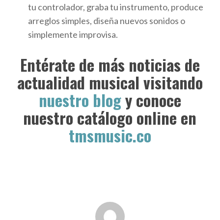
tu controlador, graba tu instrumento, produce
arreglos simples, diseña nuevos sonidos o
simplemente improvisa.
Entérate de más noticias de
actualidad musical visitando
nuestro blog
y conoce
nuestro catálogo online en
tmsmusic.co