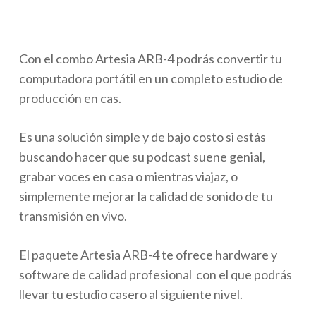
Con el combo Artesia ARB-4 podrás convertir tu
computadora portátil en un completo estudio de
producción en cas.
Es una solución simple y de bajo costo si estás
buscando hacer que su podcast suene genial,
grabar voces en casa o mientras viajaz, o
simplemente mejorar la calidad de sonido de tu
transmisión en vivo.
El paquete Artesia ARB-4 te ofrece hardware y
software de calidad profesional con el que podrás
llevar tu estudio casero al siguiente nivel.