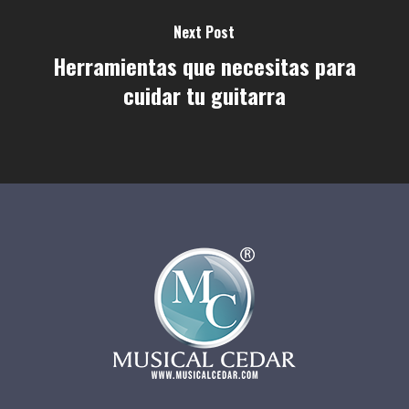
Next Post
Herramientas que necesitas para
cuidar tu guitarra