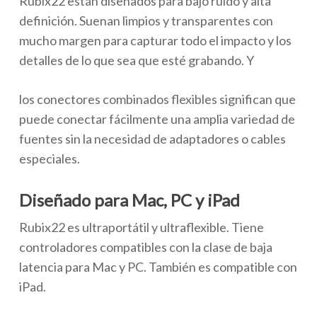
Rubix22 están diseñados para bajo ruido y alta
definición. Suenan limpios y transparentes con
mucho margen para capturar todo el impacto y los
detalles de lo que sea que esté grabando. Y
los conectores combinados flexibles significan que
puede conectar fácilmente una amplia variedad de
fuentes sin la necesidad de adaptadores o cables
especiales.
Diseñado para Mac, PC y iPad
Rubix22 es ultraportátil y ultraflexible. Tiene
controladores compatibles con la clase de baja
latencia para Mac y PC. También es compatible con
iPad.