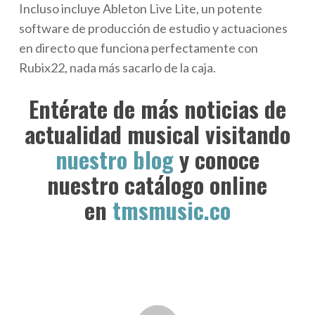
Incluso incluye Ableton Live Lite, un potente
software de producción de estudio y actuaciones
en directo que funciona perfectamente con
Rubix22, nada más sacarlo de la caja.
Entérate de más noticias de
actualidad musical visitando
nuestro blog
y conoce
nuestro catálogo online
en
tmsmusic.co