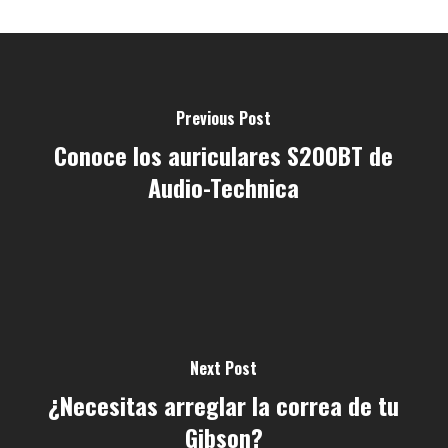
Previous Post
Conoce los auriculares S200BT de
Audio-Technica
Next Post
¿Necesitas arreglar la correa de tu
Gibson?