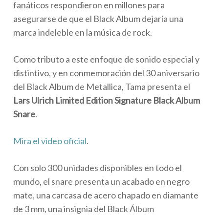
fanáticos respondieron en millones para
asegurarse de que el Black Album dejaría una
marca indeleble en la música de rock.
Como tributo a este enfoque de sonido especial y
distintivo, y en conmemoración del 30 aniversario
del Black Album de Metallica, Tama presenta el
Lars Ulrich Limited Edition Signature Black Album
Snare
.
Mira el video oficial
.
Con solo 300 unidades disponibles en todo el
mundo, el snare presenta un acabado en negro
mate, una carcasa de acero chapado en diamante
de 3 mm, una insignia del Black Álbum