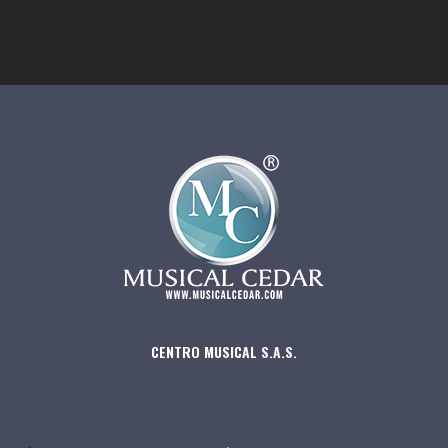
CENTRO MUSICAL S.A.S.