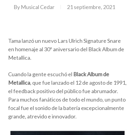
By
Musical Cedar
21 septiembre, 2021
Tama lanzó un nuevo Lars Ulrich Signature Snare
en homenaje al 30º aniversario del Black Album de
Metallica.
Cuando la gente escuchó el
Black Album de
Metallica
, que fue lanzado el 12 de agosto de 1991,
el feedback positivo del público fue abrumador.
Para muchos fanáticos de todo el mundo, un punto
focal fue el sonido de la batería excepcionalmente
grande, atrevido e innovador.