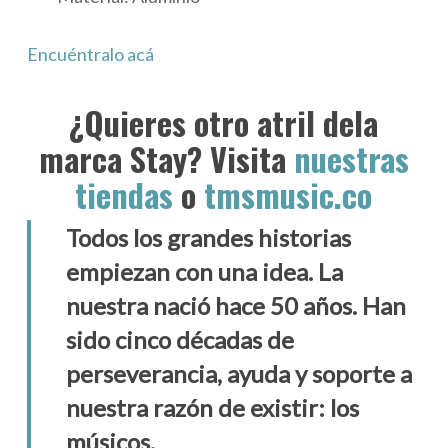
Encuéntralo acá
¿Quieres otro atril dela
marca Stay? Visita
nuestras
tiendas
o
tmsmusic.co
Todos los grandes historias
empiezan con una idea. La
nuestra nació hace 50 años. Han
sido cinco décadas de
perseverancia, ayuda y soporte a
nuestra razón de existir: los
músicos.