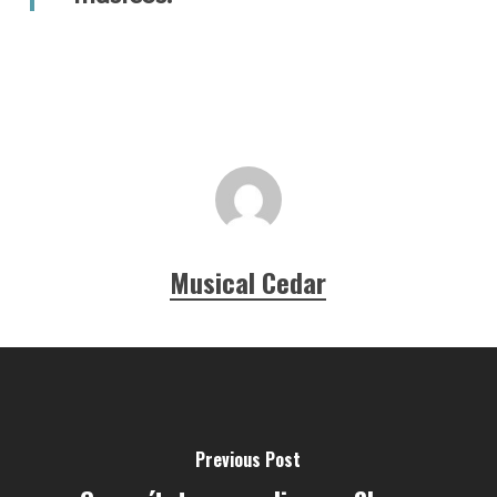
Musical Cedar
Previous Post