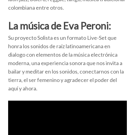
colombiana entre otros.
La música de Eva Peroni:
Su proyecto Solista es un formato Live-Set que
honra los sonidos de raíz latinoamericana en
dialogo con elementos de la música electrónica
moderna, una experiencia sonora que nos invita a
bailar y meditar en los sonidos, conectarnos con la
tierra, el ser femenino y agradecer el poder del
aquí y ahora.