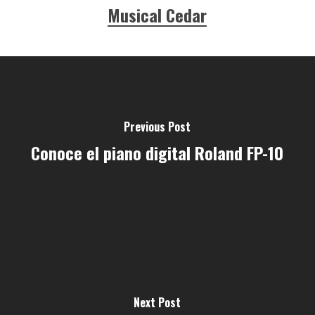
Musical Cedar
Previous Post
Conoce el piano digital Roland FP-10
Next Post