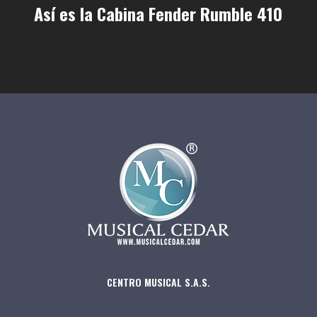
Así es la Cabina Fender Rumble 410
CENTRO MUSICAL S.A.S.