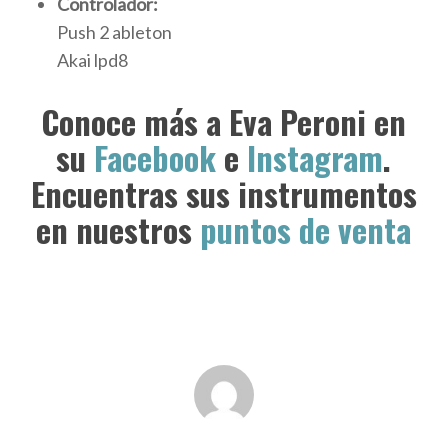
Controlador:
Push 2 ableton
Akai lpd8
Conoce más a Eva Peroni en
su
Facebook
e
Instagram
.
Encuentras sus instrumentos
en nuestros
puntos de venta