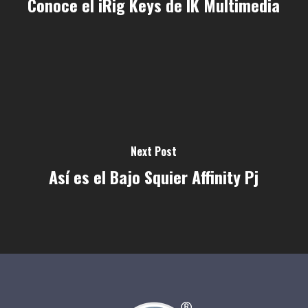
Conoce el iRig Keys de IK Multimedia
Next Post
Así es el Bajo Squier Affinity Pj