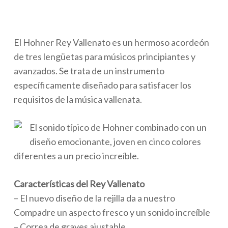
El Hohner Rey Vallenato es un hermoso acordeón
de tres lengüetas para músicos principiantes y
avanzados. Se trata de un instrumento
específicamente diseñado para satisfacer los
requisitos de la música vallenata.
El sonido típico de Hohner combinado con un
diseño emocionante, joven en cinco colores
diferentes a un precio increíble.
Características del Rey Vallenato
– El nuevo diseño de la rejilla da a nuestro
Compadre un aspecto fresco y un sonido increíble
– Correa de graves ajustable