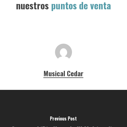
nuestros
puntos de venta
Musical Cedar
Previous Post