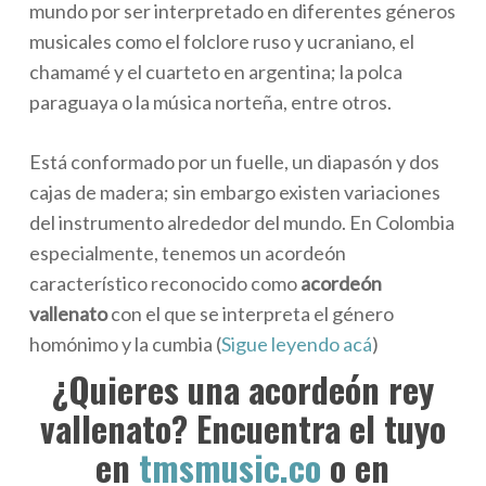
mundo por ser interpretado en diferentes géneros
musicales como el folclore ruso y ucraniano, el
chamamé y el cuarteto en argentina; la polca
paraguaya o la música norteña, entre otros.
Está conformado por un fuelle, un diapasón y dos
cajas de madera; sin embargo existen variaciones
del instrumento alrededor del mundo. En Colombia
especialmente, tenemos un acordeón
característico reconocido como
acordeón
vallenato
con el que se interpreta el género
homónimo y la cumbia (
Sigue leyendo acá
)
¿Quieres una acordeón rey
vallenato? Encuentra el tuyo
en
tmsmusic.co
o en