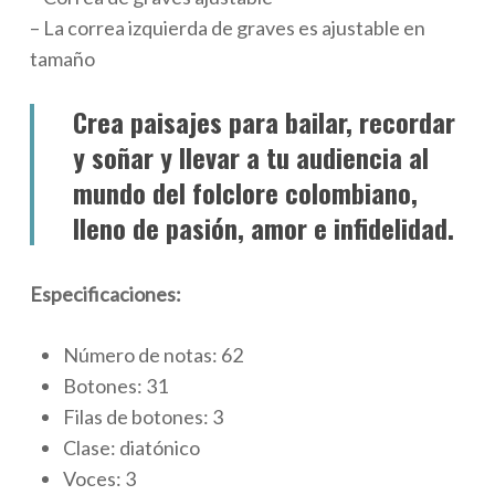
– La correa izquierda de graves es ajustable en
tamaño
Crea paisajes para bailar, recordar
y soñar y llevar a tu audiencia al
mundo del folclore colombiano,
lleno de pasión, amor e infidelidad.
Especificaciones:
Número de notas: 62
Botones: 31
Filas de botones: 3
Clase: diatónico
Voces: 3