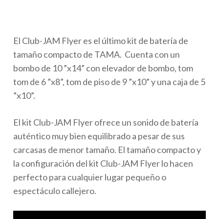
El Club-JAM Flyer es el último kit de batería de
tamaño compacto de TAMA. Cuenta con un
bombo de 10 ”x14” con elevador de bombo, tom
tom de 6 ”x8”, tom de piso de 9 ”x10” y una caja de 5
”x10”.
El kit Club-JAM Flyer ofrece un sonido de batería
auténtico muy bien equilibrado a pesar de sus
carcasas de menor tamaño. El tamaño compacto y
la configuración del kit Club-JAM Flyer lo hacen
perfecto para cualquier lugar pequeño o
espectáculo callejero.