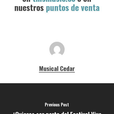
nuestros
puntos de venta
Musical Cedar
Previous Post