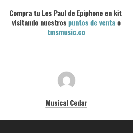
Compra tu Les Paul de Epiphone en kit
visitando nuestros
puntos de venta
o
tmsmusic.co
Musical Cedar