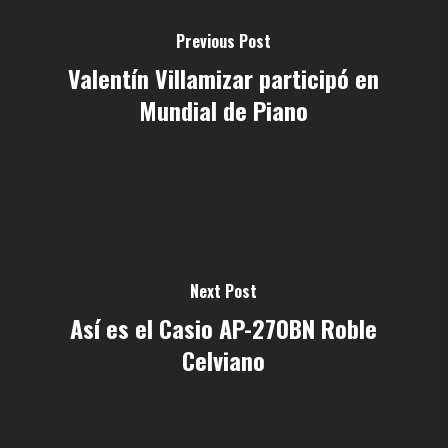
Previous Post
Valentín Villamizar participó en
Mundial de Piano
Next Post
Así es el Casio AP-270BN Roble
Celviano