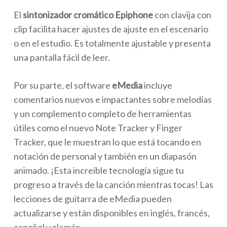
El
sintonizador cromático Epiphone
con clavija con
clip facilita hacer ajustes de ajuste en el escenario
o en el estudio. Es totalmente ajustable y presenta
una pantalla fácil de leer.
Por su parte, el software
eMedia
incluye
comentarios nuevos e impactantes sobre melodías
y un complemento completo de herramientas
útiles como el nuevo Note Tracker y Finger
Tracker, que le muestran lo que está tocando en
notación de personal y también en un diapasón
animado. ¡Esta increíble tecnología sigue tu
progreso a través de la canción mientras tocas! Las
lecciones de guitarra de eMedia pueden
actualizarse y están disponibles en inglés, francés,