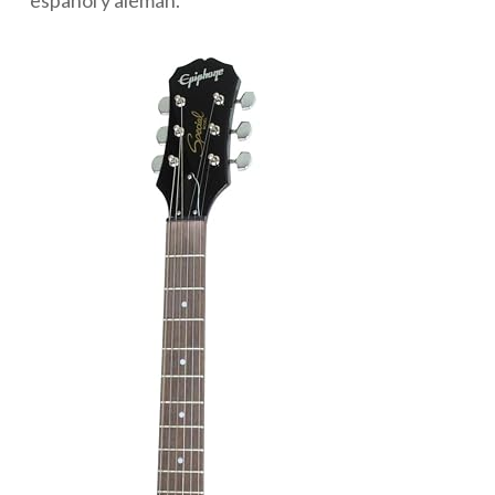
español y alemán.