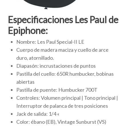
Especificaciones Les Paul de
Epiphone:
Nombre: Les Paul Special-II LE
Cuerpo de madera maciza y cuello de arce
duro, atornillado.
Diapasón: incrustaciones de puntos
Pastilla del cuello: 650R humbucker, bobinas
abiertas
Pastilla de puente: Humbucker 700T
Controles: Volumen principal | Tono principal |
Interruptor de palanca de tres posiciones
Jack de salida: 1/4 «
Color: ébano (EB), Vintage Sunburst (VS)