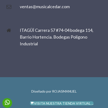
ventas@musicalcedar.com
ITAGÜÍ Carrera 57 #74-04 bodega 114,
Barrio Hortencia. Bodegas Polígono
Industrial
Diseñado por
ROJASMANUEL
VISITA NUESTRA TIENDA VIRTUAL ...