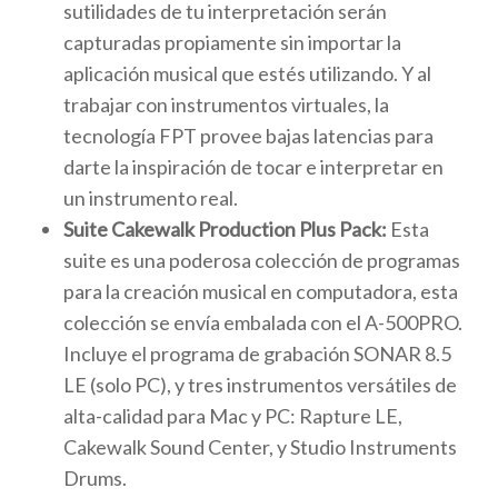
sutilidades de tu interpretación serán
capturadas propiamente sin importar la
aplicación musical que estés utilizando. Y al
trabajar con instrumentos virtuales, la
tecnología FPT provee bajas latencias para
darte la inspiración de tocar e interpretar en
un instrumento real.
Suite Cakewalk Production Plus Pack:
Esta
suite es una poderosa colección de programas
para la creación musical en computadora, esta
colección se envía embalada con el A-500PRO.
Incluye el programa de grabación SONAR 8.5
LE (solo PC), y tres instrumentos versátiles de
alta-calidad para Mac y PC: Rapture LE,
Cakewalk Sound Center, y Studio Instruments
Drums.