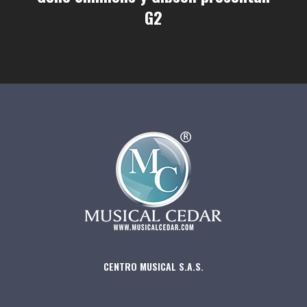
G2
CENTRO MUSICAL S.A.S.