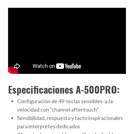
Especificaciones A-500PRO:
Configuración de 49-teclas sensibles-a-la-
velocidad con “channel aftertouch”
Sensibilidad, respuesta y tacto inspiracionales
para interpretes dedicados