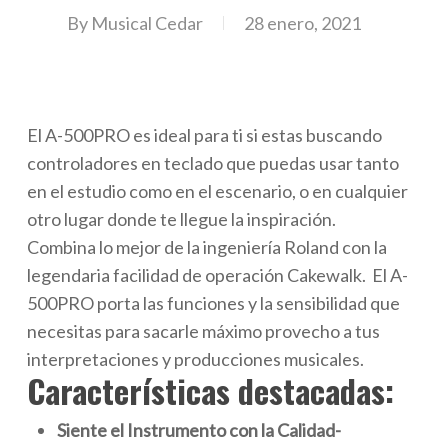
By
Musical Cedar
28 enero, 2021
El A-500PRO es ideal para ti si estas buscando
controladores en teclado que puedas usar tanto
en el estudio como en el escenario, o en cualquier
otro lugar donde te llegue la inspiración.
Combina lo mejor de la ingeniería Roland con la
legendaria facilidad de operación Cakewalk. El A-
500PRO porta las funciones y la sensibilidad que
necesitas para sacarle máximo provecho a tus
interpretaciones y producciones musicales.
Características destacadas:
Siente el Instrumento con la Calidad-