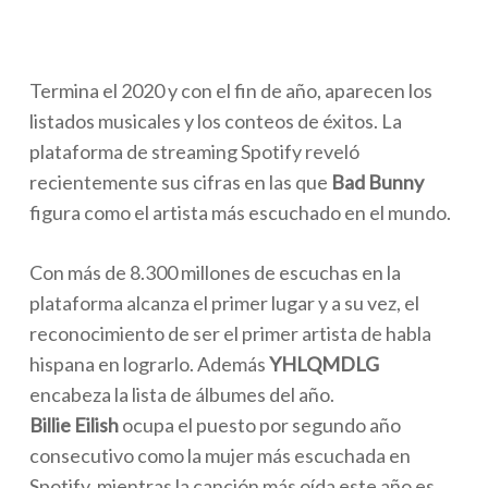
Termina el 2020 y con el fin de año, aparecen los
listados musicales y los conteos de éxitos. La
plataforma de streaming Spotify reveló
recientemente sus cifras en las que
Bad Bunny
figura como el artista más escuchado en el mundo.
Con más de 8.300 millones de escuchas en la
plataforma alcanza el primer lugar y a su vez, el
reconocimiento de ser el primer artista de habla
hispana en lograrlo. Además
YHLQMDLG
encabeza la lista de álbumes del año.
Billie Eilish
ocupa el puesto por segundo año
consecutivo como la mujer más escuchada en
Spotify, mientras la canción más oída este año es