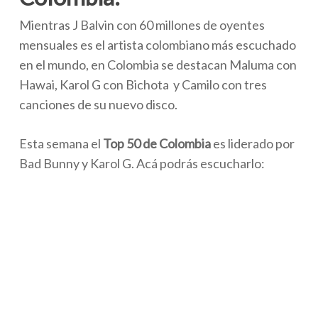
Mientras J Balvin con 60 millones de oyentes
mensuales es el artista colombiano más escuchado
en el mundo, en Colombia se destacan Maluma con
Hawai, Karol G con Bichota y Camilo con tres
canciones de su nuevo disco.
Esta semana el
Top 50 de Colombia
es liderado por
Bad Bunny y Karol G. Acá podrás escucharlo: