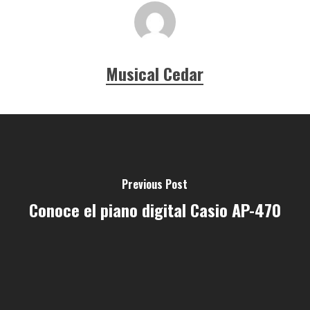
Musical Cedar
Previous Post
Conoce el piano digital Casio AP-470