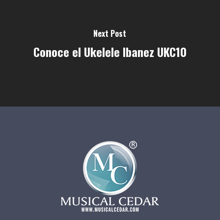
Next Post
Conoce el Ukelele Ibanez UKC10