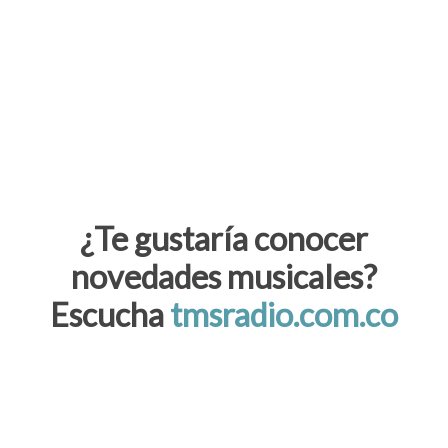
¿Te gustaría conocer
novedades musicales?
Escucha
tmsradio.com.co