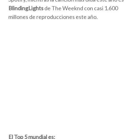
BlindingLights
de The Weeknd con casi 1.600
millones de reproducciones este año.
El Top 5 mundial es: