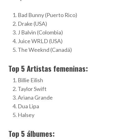
Bad Bunny (Puerto Rico)
Drake (USA)
J Balvin (Colombia)
Juice WRLD (USA)
The Weeknd (Canadá)
Top 5 Artistas femeninas:
Billie Eilish
Taylor Swift
Ariana Grande
Dua Lipa
Halsey
Top 5 álbumes: