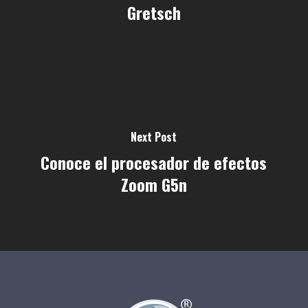
Gretsch
Next Post
Conoce el procesador de efectos
Zoom G5n