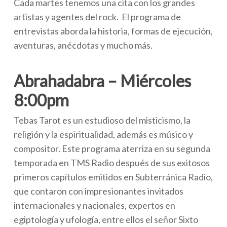
Cada martes tenemos una cita con los grandes
artistas y agentes del rock. El programa de
entrevistas aborda la historia, formas de ejecución,
aventuras, anécdotas y mucho más.
Abrahadabra – Miércoles
8:00pm
Tebas Tarot es un estudioso del misticismo, la
religión y la espiritualidad, además es músico y
compositor. Este programa aterriza en su segunda
temporada en TMS Radio después de sus exitosos
primeros capítulos emitidos en Subterránica Radio,
que contaron con impresionantes invitados
internacionales y nacionales, expertos en
egiptología y ufología, entre ellos el señor Sixto