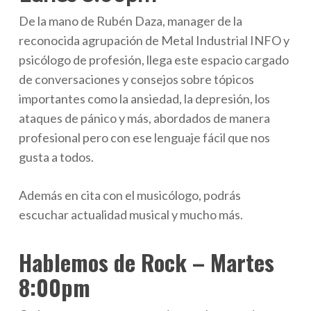
De la mano de Rubén Daza, manager de la
reconocida agrupación de Metal Industrial INFO y
psicólogo de profesión, llega este espacio cargado
de conversaciones y consejos sobre tópicos
importantes como la ansiedad, la depresión, los
ataques de pánico y más, abordados de manera
profesional pero con ese lenguaje fácil que nos
gusta a todos.
Además en cita con el musicólogo, podrás
escuchar actualidad musical y mucho más.
Hablemos de Rock – Martes
8:00pm