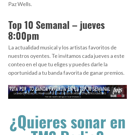
Paz Wells.
Top 10 Semanal – jueves
8:00pm
La actualidad musical y los artistas favoritos de
nuestros oyentes. Te invitamos cada jueves a este
conteo en el que tu eliges y puedes darle la
oportunidad a tu banda favorita de ganar premios.
¿Quieres sonar en