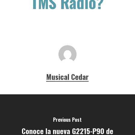
TMS Radio?
Musical Cedar
Previous Post
Conoce la nueva G2215-P90 de