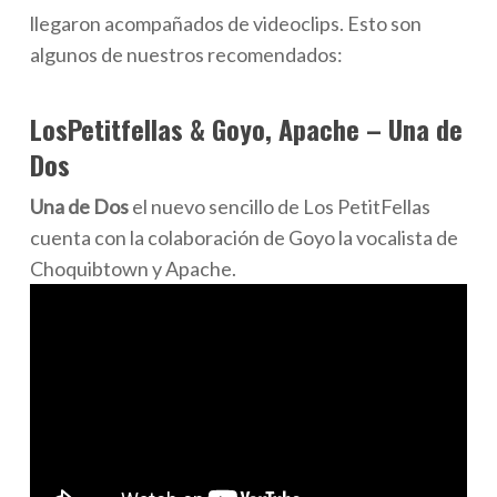
llegaron acompañados de videoclips. Esto son
algunos de nuestros recomendados:
LosPetitfellas & Goyo, Apache – Una de
Dos
Una de Dos
el nuevo sencillo de Los PetitFellas
cuenta con la colaboración de Goyo la vocalista de
Choquibtown y Apache.