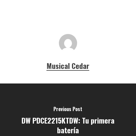
Musical Cedar
Previous Post
DW PDCE2215KTDW: Tu primera
batería