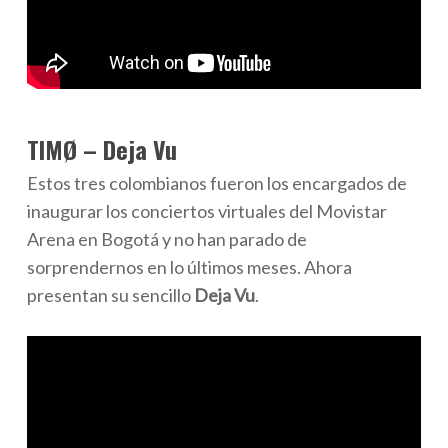
TIMØ – Deja Vu
Estos tres colombianos fueron los encargados de
inaugurar los conciertos virtuales del Movistar
Arena en Bogotá y no han parado de
sorprendernos en lo últimos meses. Ahora
presentan su sencillo
Deja Vu
.