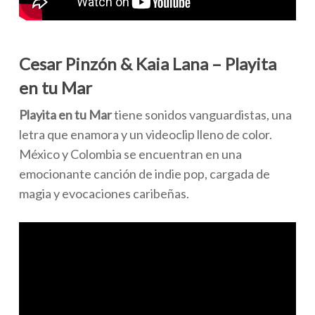
Cesar Pinzón & Kaia Lana – Playita
en tu Mar
Playita en tu Mar
tiene sonidos vanguardistas, una
letra que enamora y un videoclip lleno de color.
México y Colombia se encuentran en una
emocionante canción de indie pop, cargada de
magia y evocaciones caribeñas.