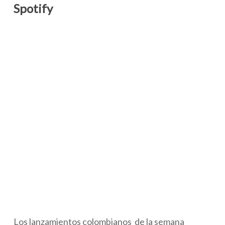
Spotify
Los lanzamientos colombianos de la semana