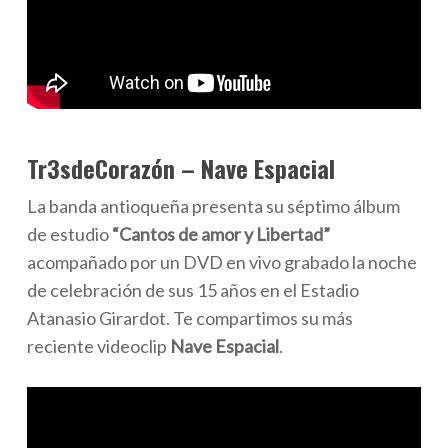
Tr3sdeCorazón – Nave Espacial
La banda antioqueña presenta su séptimo álbum
de estudio
“Cantos de amor y Libertad”
acompañado por un DVD en vivo grabado la noche
de celebración de sus 15 años en el Estadio
Atanasio Girardot. Te compartimos su más
reciente videoclip
Nave Espacial
.