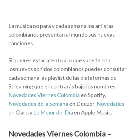
La música no para y cada semana los artistas
colombianos presentan al mundo sus nuevas
canciones.
Si queires estar atento a lo que sucede con
losnuevos sonidos colombianos puedes consultar
cada semana las playlist de las plataformas de
Streaming que encontrarás bajo los nombres:
Novedades Viernes Colombia
en Spotify,
Novedades de la Semana
en Deezer,
Novedades
en Claro y
Lo Mejor del Día
en Apple Music.
Novedades Viernes Colombia –