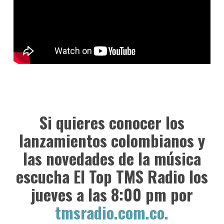
Si quieres conocer los
lanzamientos colombianos y
las novedades de la música
escucha El Top TMS Radio los
jueves a las 8:00 pm por
tmsradio.com.co.