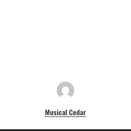
Musical Cedar