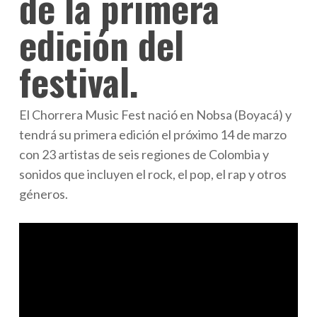
de la primera
edición del
festival.
El Chorrera Music Fest nació en Nobsa (Boyacá) y
tendrá su primera edición el próximo 14 de marzo
con 23 artistas de seis regiones de Colombia y
sonidos que incluyen el rock, el pop, el rap y otros
géneros.