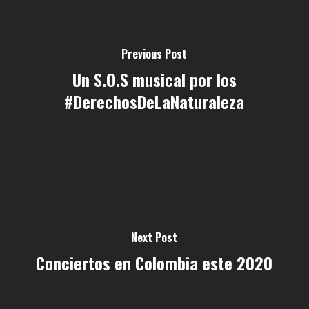
Previous Post
Un S.O.S musical por los
#DerechosDeLaNaturaleza
Next Post
Conciertos en Colombia este 2020