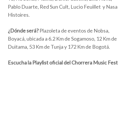
Pablo Duarte, Red Sun Cult, Lucio Feuillet y Nasa
Histoires.
¿Dónde será?
Plazoleta de eventos de Nobsa,
Boyacá, ubicada a 6.2 Km de Sogamoso, 12 Km de
Duitama, 53 Km de Tunja y 172 Km de Bogotá.
Escucha la Playlist oficial del Chorrera Music Fest