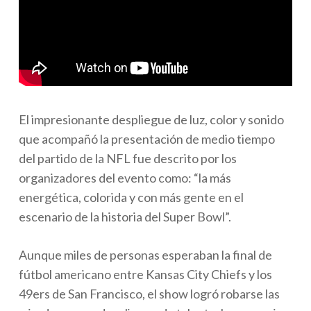
El impresionante despliegue de luz, color y sonido
que acompañó la presentación de medio tiempo
del partido de la NFL fue descrito por los
organizadores del evento como: “la más
energética, colorida y con más gente en el
escenario de la historia del Super Bowl”.
Aunque miles de personas esperaban la final de
fútbol americano entre Kansas City Chiefs y los
49ers de San Francisco, el show logró robarse las