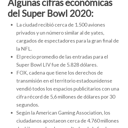
Algunas cifras económicas
del Super Bowl 2020:
La ciudad recibió cerca de 1.500 aviones
privados y un número similar al de yates,
cargados de espectadores para la gran final de
la NFL.
El precio promedio de las entradas para el
Super Bowl LIV fue de 5.828 dólares.
FOX, cadena que tiene los derechos de
transmisión en el territorio estadounidense
vendió todos los espacios publicitarios con una
cifra récord de 5,6 millones de dólares por 30
segundos.
Según la American Gaming Association, los
ciudadanos apostaeon cerca de 4.760 millones