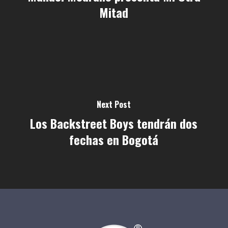
Mitad
Next Post
Los Backstreet Boys tendrán dos
fechas en Bogotá