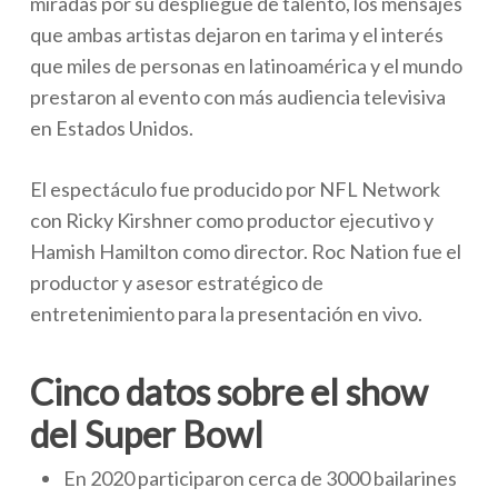
miradas por su despliegue de talento, los mensajes
que ambas artistas dejaron en tarima y el interés
que miles de personas en latinoamérica y el mundo
prestaron al evento con más audiencia televisiva
en Estados Unidos.
El espectáculo fue producido por NFL Network
con Ricky Kirshner como productor ejecutivo y
Hamish Hamilton como director. Roc Nation fue el
productor y asesor estratégico de
entretenimiento para la presentación en vivo.
Cinco datos sobre el show
del Super Bowl
En 2020 participaron cerca de 3000 bailarines