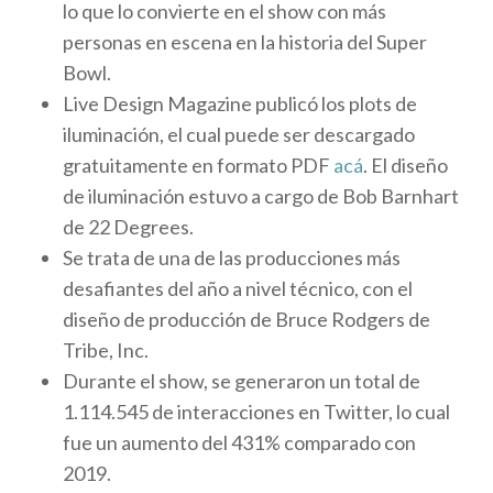
lo que lo convierte en el show con más
personas en escena en la historia del Super
Bowl.
Live Design Magazine publicó los plots de
iluminación, el cual puede ser descargado
gratuitamente en formato PDF
acá
. El diseño
de iluminación estuvo a cargo de Bob Barnhart
de 22 Degrees.
Se trata de una de las producciones más
desafiantes del año a nivel técnico, con el
diseño de producción de Bruce Rodgers de
Tribe, Inc.
Durante el show, se generaron un total de
1.114.545 de interacciones en Twitter, lo cual
fue un aumento del 431% comparado con
2019.