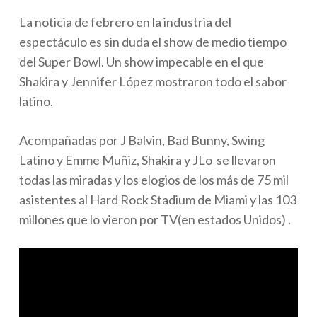
La noticia de febrero en la industria del
espectáculo es sin duda el show de medio tiempo
del Super Bowl. Un show impecable en el que
Shakira y Jennifer López mostraron todo el sabor
latino.
Acompañadas por J Balvin, Bad Bunny, Swing
Latino y Emme Muñiz, Shakira y JLo se llevaron
todas las miradas y los elogios de los más de 75 mil
asistentes al Hard Rock Stadium de Miami y las 103
millones que lo vieron por TV(en estados Unidos) .