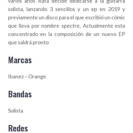
varios años Rafa decide dedicarse a la guitarra
solista, lanzando 3 sencillos y un ep en 2019 y
previamente un disco para el que escribió un cómic
que lleva por nombre spectre, Actualmente esta
concentrado en la composición de un nuevo EP
que saldrá pronto
Marcas
Ibanez – Orange
Bandas
Solista
Redes